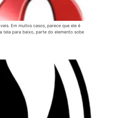
veis. Em muitos casos, parece que ele é
 a tela para baixo, parte do elemento sobe