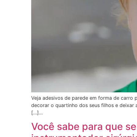
Veja adesivos de parede em forma de carro p
decorar o quartinho dos seus filhos e deixar
[…]…
Você sabe para que se