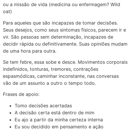
ou a missão de vida (medicina ou enfermagem? Wild
oat)
Para aqueles que são incapazes de tomar decisões.
Seus desejos, como seus sintomas físicos, parecem ir e
vir. São pessoas sem determinação, incapazes de
decidir rápida ou definitivamente. Suas opiniões mudam
de uma hora para outra.
Se tem febre, essa sobe e desce. Movimentos corporais
indefinidos, tonturas, tremores, contrações
espasmódicas, caminhar inconstante, nas conversas
vão de um assunto a outro o tempo todo.
Frases de apoio:
Tomo decisões acertadas
A decisão certa está dentro de mim
Eu ajo a partir da minha certeza interna
Eu sou decidido em pensamento e ação