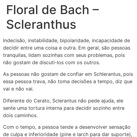
Floral de Bach –
Scleranthus
Indecisão, instabilidade, bipolaridade, incapacidade de
decidir entre uma coisa e outra. Em geral, são pessoas
tranquilas, lidam sozinhas com seus problemas, pois
não gostam de discuti-los com os outros.
As pessoas não gostam de confiar em Schlerantus, pois
essa pessoa trava, não toma decisões a tempo, diz que
vai e não vai.
Diferente do Cerato, Sclerantus não pede ajuda, ele
sente uma tortura interna para decidir sozinho entre
dois caminhos.
Com o tempo, a pessoa tende a desenvolver sensação
de culpa e inferioridade (pine e larch para dar suporte),