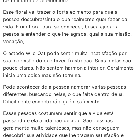
certa imaturidade emocional.
Esse floral vai trazer o fortalecimento para que a
pessoa descubra/sinta o que realmente quer fazer da
vida. É um floral para se conhecer, busca ajudar a
pessoa a entender o que lhe agrada, qual a sua missão,
vocação,
O estado Wild Oat pode sentir muita insatisfação por
sua indecisão do que fazer, frustração. Suas metas são
pouco claras. Não sentem harmonia interior. Geralmente
inicia uma coisa mas não termina.
Pode acontecer de a pessoa namorar várias pessoas
diferentes, buscando nelas, o que falta dentro de sí.
Dificilmente encontrará alguém suficiente.
Essas pessoas costumam sentir que a vida está
passando e ela ainda não decidiu. São pessoas
geralmente muito talentosas, mas não conseguem
descobrir sua atividade que lhe tragam satisfação e