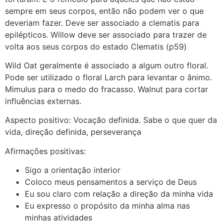
sempre em seus corpos, então não podem ver o que
deveriam fazer. Deve ser associado a clematis para
epilépticos. Willow deve ser associado para trazer de
volta aos seus corpos do estado Clematis (p59)
Wild Oat geralmente é associado a algum outro floral.
Pode ser utilizado o floral Larch para levantar o ânimo.
Mimulus para o medo do fracasso. Walnut para cortar
influências externas.
Aspecto positivo: Vocação definida. Sabe o que quer da
vida, direção definida, perseverança
Afirmações positivas:
Sigo a orientação interior
Coloco meus pensamentos a serviço de Deus
Eu sou claro com relação a direção da minha vida
Eu expresso o propósito da minha alma nas
minhas atividades