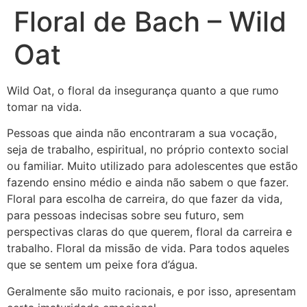
Floral de Bach – Wild
Oat
Wild Oat, o floral da insegurança quanto a que rumo
tomar na vida.
Pessoas que ainda não encontraram a sua vocação,
seja de trabalho, espiritual, no próprio contexto social
ou familiar. Muito utilizado para adolescentes que estão
fazendo ensino médio e ainda não sabem o que fazer.
Floral para escolha de carreira, do que fazer da vida,
para pessoas indecisas sobre seu futuro, sem
perspectivas claras do que querem, floral da carreira e
trabalho. Floral da missão de vida. Para todos aqueles
que se sentem um peixe fora d’água.
Geralmente são muito racionais, e por isso, apresentam