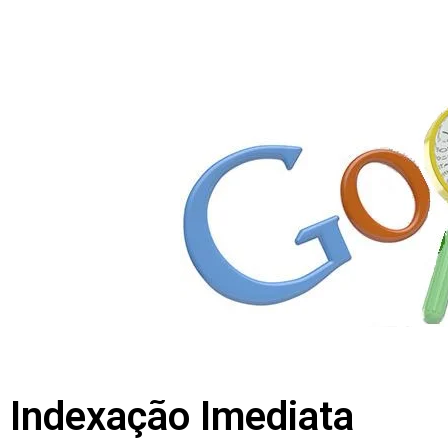
Indexação Imediata