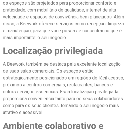
os espaços são projetados para proporcionar conforto e
praticidade, com mobiliário de qualidade, internet de alta
velocidade e espaços de convivência bem planejados. Além
disso, a Beework oferece serviços como recepção, limpeza
e manutenção, para que você possa se concentrar no que é
mais importante: o seu negócio.
Localização privilegiada
A Beework também se destaca pela excelente localização
de suas salas comerciais. Os espaços estão
estrategicamente posicionados em regiões de fácil acesso,
próximos a centros comerciais, restaurantes, bancos e
outros serviços essenciais. Essa localização privilegiada
proporciona conveniência tanto para os seus colaboradores
como para os seus clientes, tornando o seu negócio mais
atrativo e acessível.
Ambiente colaborativo e