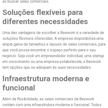
ao buscar salas comerciais.
Soluções flexíveis para
diferentes necessidades
Uma das vantagens de escolher a Beework é a variedade de
soluções flexíveis oferecidas. A empresa disponibiliza uma
ampla gama de tamanhos e layouts de salas comerciais, para
que você possa encontrar o espaço perfeito para o seu
negócio. Seja você um empreendedor individual, uma startup
em crescimento ou uma empresa estabelecida, a Beework
tem opções que se adequam às suas necessidades.
Infraestrutura moderna e
funcional
Além da flexibilidade, as salas comerciais da Beework
contam com uma infraestrutura moderna e funcional. Todos