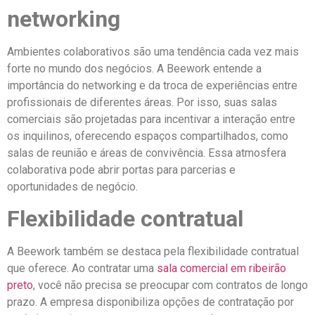
networking
Ambientes colaborativos são uma tendência cada vez mais
forte no mundo dos negócios. A Beework entende a
importância do networking e da troca de experiências entre
profissionais de diferentes áreas. Por isso, suas salas
comerciais são projetadas para incentivar a interação entre
os inquilinos, oferecendo espaços compartilhados, como
salas de reunião e áreas de convivência. Essa atmosfera
colaborativa pode abrir portas para parcerias e
oportunidades de negócio.
Flexibilidade contratual
A Beework também se destaca pela flexibilidade contratual
que oferece. Ao contratar uma
sala comercial em ribeirão
preto
, você não precisa se preocupar com contratos de longo
prazo. A empresa disponibiliza opções de contratação por