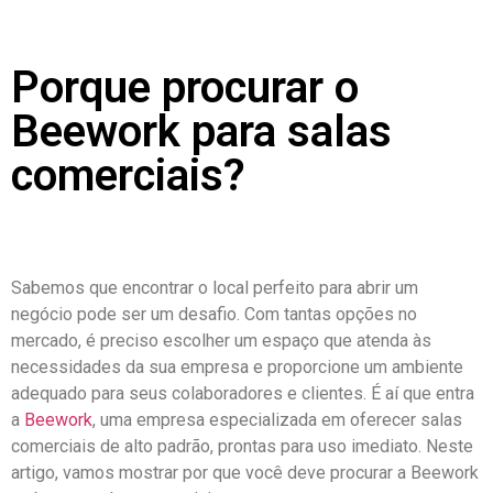
Porque procurar o
Beework para salas
comerciais?
Sabemos que encontrar o local perfeito para abrir um
negócio pode ser um desafio. Com tantas opções no
mercado, é preciso escolher um espaço que atenda às
necessidades da sua empresa e proporcione um ambiente
adequado para seus colaboradores e clientes. É aí que entra
a
Beework
, uma empresa especializada em oferecer salas
comerciais de alto padrão, prontas para uso imediato. Neste
artigo, vamos mostrar por que você deve procurar a Beework