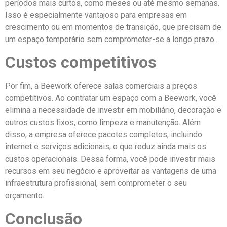
períodos mais curtos, como meses ou até mesmo semanas.
Isso é especialmente vantajoso para empresas em
crescimento ou em momentos de transição, que precisam de
um espaço temporário sem comprometer-se a longo prazo.
Custos competitivos
Por fim, a Beework oferece salas comerciais a preços
competitivos. Ao contratar um espaço com a Beework, você
elimina a necessidade de investir em mobiliário, decoração e
outros custos fixos, como limpeza e manutenção. Além
disso, a empresa oferece pacotes completos, incluindo
internet e serviços adicionais, o que reduz ainda mais os
custos operacionais. Dessa forma, você pode investir mais
recursos em seu negócio e aproveitar as vantagens de uma
infraestrutura profissional, sem comprometer o seu
orçamento.
Conclusão