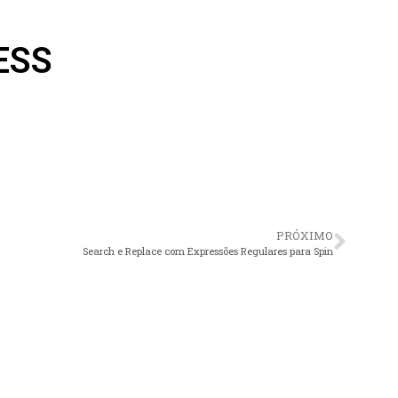
ESS
PRÓXIMO
Search e Replace com Expressões Regulares para Spin