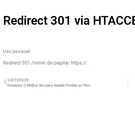
Redirect 301 via HTACC
Uso pessoal
Redirect 301 /nome-da-pagina/ https://…
ANTERIOR
Futemax: O Melhor Site para Assistir Futebol ao Vivo