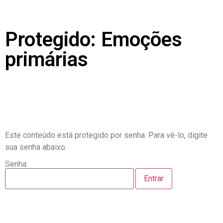
Protegido: Emoções
primárias
Este conteúdo está protegido por senha. Para vê-lo, digite
sua senha abaixo.
Senha: