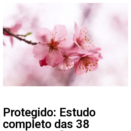
Protegido: Estudo
completo das 38