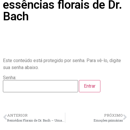
essências florais de Dr.
Bach
Este conteúdo está protegido por senha. Para vê-lo, digite
sua senha abaixo.
Senha:
ANTERIOR
PRÓXIMO
Remédios Florais de Dr. Bach – Uma breve introdução
Emoções primárias